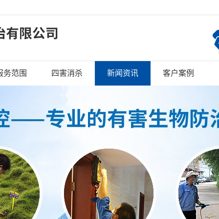
服务范围
四害消杀
新闻资讯
客户案例