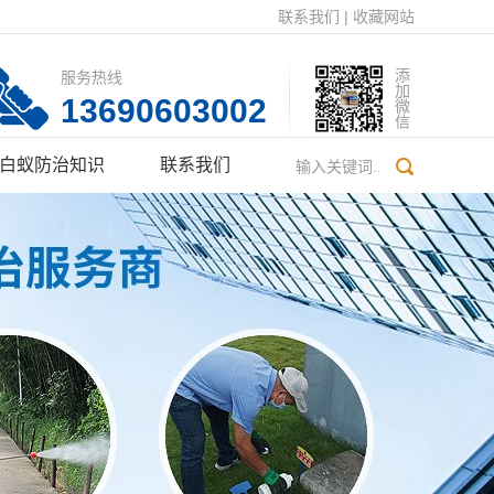
联系我们
|
收藏网站
添加微信
服务热线
13690603002
白蚁防治知识
联系我们