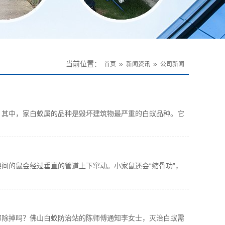
当前位置：
»
»
首页
新闻资讯
公司新闻
。其中，家白蚁属的品种是毁坏建筑物最严重的白蚁品种。它
。
间的鼠会经过垂直的管道上下窜动。小家鼠还会“缩骨功”，
部除掉吗？佛山白蚁防治站的陈师傅通知李女士，灭治白蚁需