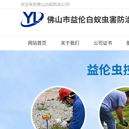
欢迎来到佛山白蚁防治公司!
网站首页
关于我们
公司证书