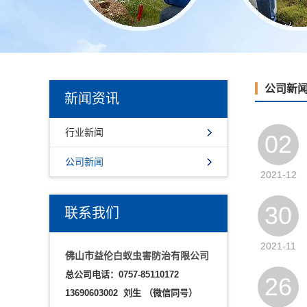
公司新
新闻资讯
行业新闻
02
公司新闻
2021-12
30
联系我们
2021-11
佛山市益伦白蚁虫害防治有限公司
总公司电话：0757-85110172
26
13690603002 刘生
（微信同号）